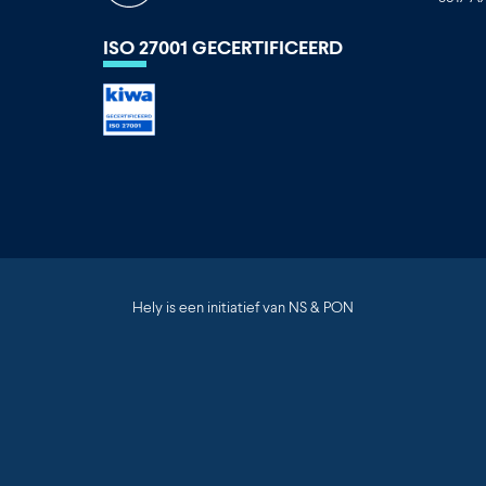
ISO 27001 GECERTIFICEERD
Hely is een initiatief van NS & PON