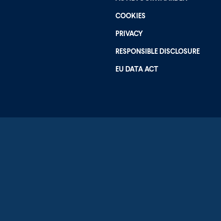
COOKIES
PRIVACY
RESPONSIBLE DISCLOSURE
EU DATA ACT