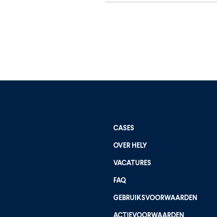
CASES
OVER HELY
VACATURES
FAQ
GEBRUIKSVOORWAARDEN
ACTIEVOORWAARDEN