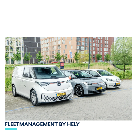
FLEETMANAGEMENT BY HELY