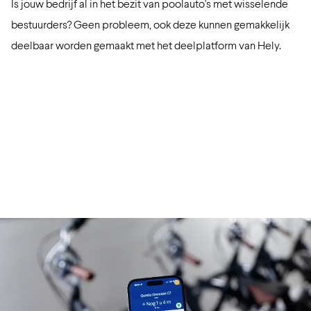
Is jouw bedrijf al in het bezit van poolauto's met wisselende
bestuurders? Geen probleem, ook deze kunnen gemakkelijk
deelbaar worden gemaakt met het deelplatform van Hely.