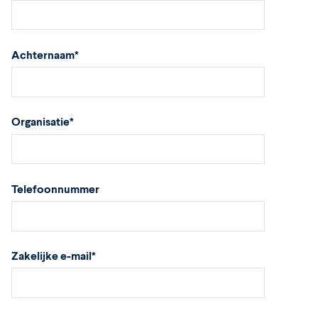
Achternaam
*
Organisatie
*
Telefoonnummer
Zakelijke e-mail
*