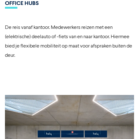
OFFICE HUBS
De reis vanaf kantoor. Medewerkers reizen met een
(elektrische) deelauto of -fiets van en naar kantoor. Hiermee
bied je flexibele mobiliteit op maat voor afspraken buiten de
deur.