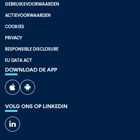
GEBRUIKSVOORWAARDEN
ACTIEVOORWAARDEN
COOKIES
PRIVACY
RESPONSIBLE DISCLOSURE
EU DATA ACT
DOWNLOAD DE APP
VOLG ONS OP LINKEDIN