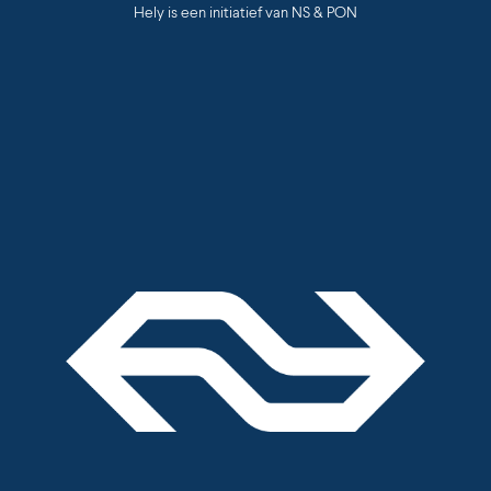
Hely is een initiatief van NS & PON