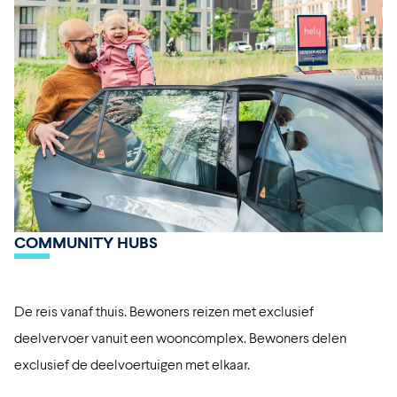
COMMUNITY HUBS
De reis vanaf thuis. Bewoners reizen met exclusief
deelvervoer vanuit een wooncomplex. Bewoners delen
exclusief de deelvoertuigen met elkaar.