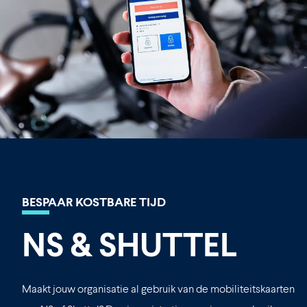
BESPAAR KOSTBARE TIJD
NS & SHUTTEL
Maakt jouw organisatie al gebruik van de mobiliteitskaarten