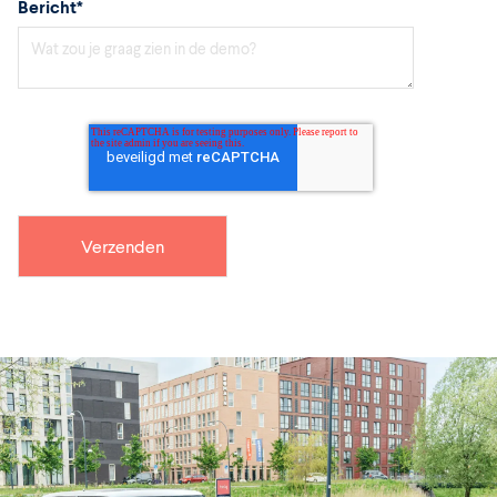
Bericht
*