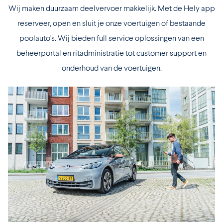
Wij maken duurzaam deelvervoer makkelijk. Met de Hely app
reserveer, open en sluit je onze voertuigen of bestaande
poolauto's. Wij bieden full service oplossingen van een
beheerportal en ritadministratie tot customer support en
onderhoud van de voertuigen.