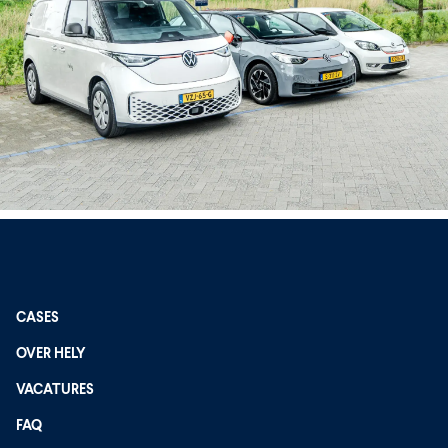
CASES
OVER HELY
VACATURES
FAQ