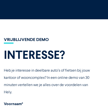
VRIJBLIJVENDE DEMO
INTERESSE?
Heb je interesse in deelbare auto’s of fietsen bij jouw
kantoor of wooncomplex? In een online demo van 30
minuten vertellen we je alles over de voordelen van
Hely.
Voornaam
*